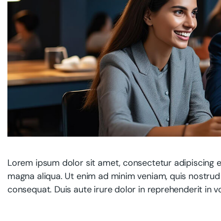
Lorem ipsum dolor sit amet, consectetur adipiscing e
magna aliqua. Ut enim ad minim veniam, quis nostrud 
consequat. Duis aute irure dolor in reprehenderit in vo