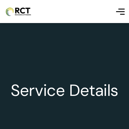
Service Details