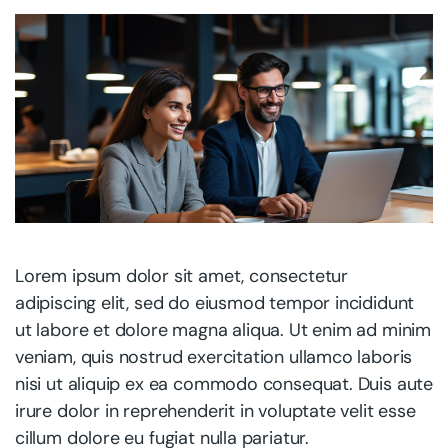
Lorem ipsum dolor sit amet, consectetur
adipiscing elit, sed do eiusmod tempor incididunt
ut labore et dolore magna aliqua. Ut enim ad minim
veniam, quis nostrud exercitation ullamco laboris
nisi ut aliquip ex ea commodo consequat. Duis aute
irure dolor in reprehenderit in voluptate velit esse
cillum dolore eu fugiat nulla pariatur.