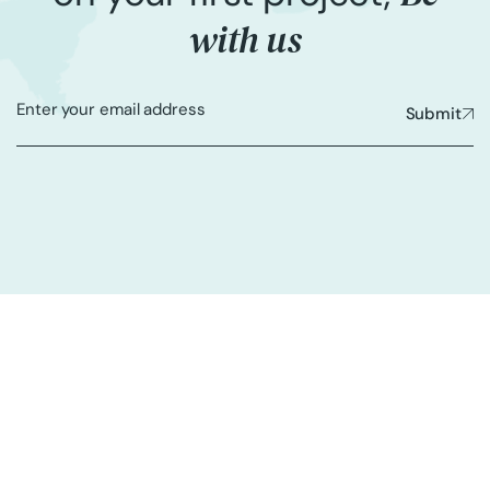
with us
Submit