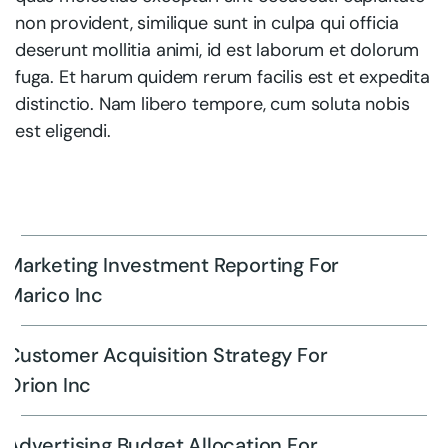
non provident, similique sunt in culpa qui officia
deserunt mollitia animi, id est laborum et dolorum
fuga. Et harum quidem rerum facilis est et expedita
distinctio. Nam libero tempore, cum soluta nobis
est eligendi.
Marketing Investment Reporting For
Marico Inc
Customer Acquisition Strategy For
Orion Inc
Advertising Budget Allocation For